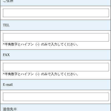
ご住所
TEL
*半角数字とハイフン（-）のみで入力してください。
FAX
*半角数字とハイフン（-）のみで入力してください。
E-mail
送信先※