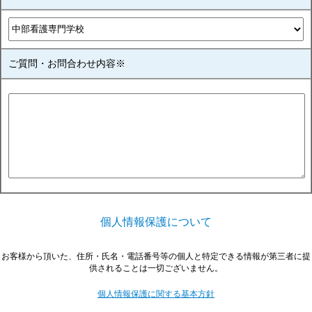
ご質問・お問合わせ内容※
個人情報保護について
お客様から頂いた、住所・氏名・電話番号等の個人と特定できる情報が第三者に提
供されることは一切ございません。
個人情報保護に関する基本方針