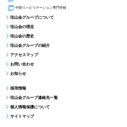
中部リハビリテーション専門学校
珪山会グループについて
珪山会の理念
珪山会の歴史
珪山会グループの紹介
アクセスマップ
お問い合わせ
お知らせ
採用情報
珪山会グループ連絡先一覧
個人情報保護について
サイトマップ