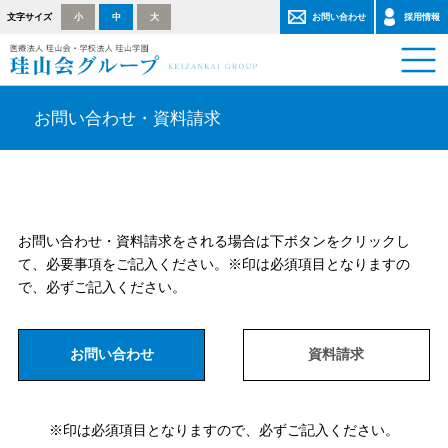
文字サイズ
小
中
大
お問い合わせ
採用情報
お問い合わせ・資料請求
お問い合わせ・資料請求をされる場合は下ボタンをクリックし
て、必要事項をご記入ください。※印は必須項目となりますの
で、必ずご記入ください。
お問い合わせ
資料請求
※印は必須項目となりますので、必ずご記入ください。